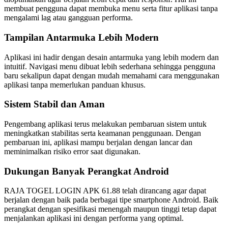
membuat pengguna dapat membuka menu serta fitur aplikasi tanpa
mengalami lag atau gangguan performa.
Tampilan Antarmuka Lebih Modern
Aplikasi ini hadir dengan desain antarmuka yang lebih modern dan
intuitif. Navigasi menu dibuat lebih sederhana sehingga pengguna
baru sekalipun dapat dengan mudah memahami cara menggunakan
aplikasi tanpa memerlukan panduan khusus.
Sistem Stabil dan Aman
Pengembang aplikasi terus melakukan pembaruan sistem untuk
meningkatkan stabilitas serta keamanan penggunaan. Dengan
pembaruan ini, aplikasi mampu berjalan dengan lancar dan
meminimalkan risiko error saat digunakan.
Dukungan Banyak Perangkat Android
RAJA TOGEL LOGIN APK 61.88 telah dirancang agar dapat
berjalan dengan baik pada berbagai tipe smartphone Android. Baik
perangkat dengan spesifikasi menengah maupun tinggi tetap dapat
menjalankan aplikasi ini dengan performa yang optimal.