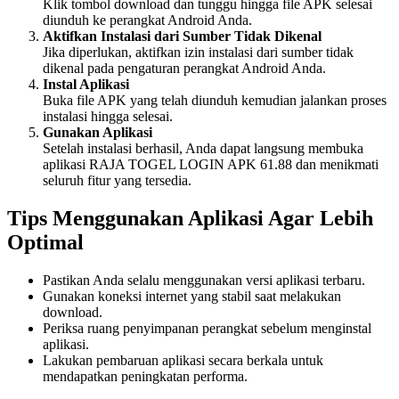
Klik tombol download dan tunggu hingga file APK selesai
diunduh ke perangkat Android Anda.
Aktifkan Instalasi dari Sumber Tidak Dikenal
Jika diperlukan, aktifkan izin instalasi dari sumber tidak
dikenal pada pengaturan perangkat Android Anda.
Instal Aplikasi
Buka file APK yang telah diunduh kemudian jalankan proses
instalasi hingga selesai.
Gunakan Aplikasi
Setelah instalasi berhasil, Anda dapat langsung membuka
aplikasi RAJA TOGEL LOGIN APK 61.88 dan menikmati
seluruh fitur yang tersedia.
Tips Menggunakan Aplikasi Agar Lebih
Optimal
Pastikan Anda selalu menggunakan versi aplikasi terbaru.
Gunakan koneksi internet yang stabil saat melakukan
download.
Periksa ruang penyimpanan perangkat sebelum menginstal
aplikasi.
Lakukan pembaruan aplikasi secara berkala untuk
mendapatkan peningkatan performa.