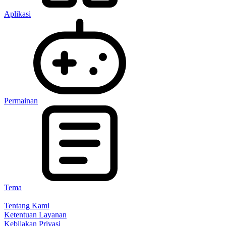
Aplikasi
Permainan
Tema
Tentang Kami
Ketentuan Layanan
Kebijakan Privasi