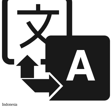
Indonesia