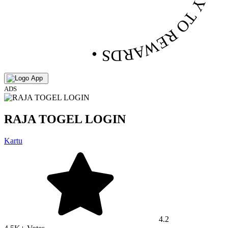
• PLAY TO REWARDS •
ADS
RAJA TOGEL LOGIN
Kartu
4.2