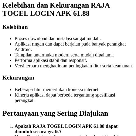
Kelebihan dan Kekurangan RAJA
TOGEL LOGIN APK 61.88
Kelebihan
Proses download dan instalasi sangat mudah.
Aplikasi ringan dan dapat berjalan pada banyak perangkat
Android.
Tampilan antarmuka modern serta mudah dipahami.
Performa aplikasi stabil dan responsif.
Versi terbaru menghadirkan peningkatan fitur serta keamanan.
Kekurangan
Beberapa fitur memerlukan koneksi internet.
Kinerja aplikasi dapat berbeda tergantung spesifikasi
perangkat.
Pertanyaan yang Sering Diajukan
Apakah RAJA TOGEL LOGIN APK 61.88 dapat
diunduh secara gratis?