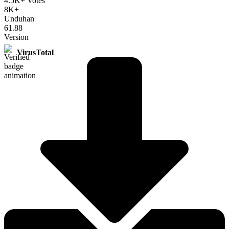
4.5K+ Votes
8K+
Unduhan
61.88
Version
VirusTotal