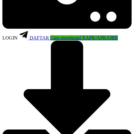
LOGIN
DAFTAR
Cara menginstal XAPK/APK/OBB