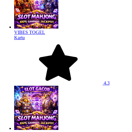
VIBES TOGEL
Kartu
4.3