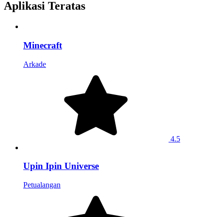
Aplikasi Teratas
Minecraft
Arkade
4.5
Upin Ipin Universe
Petualangan