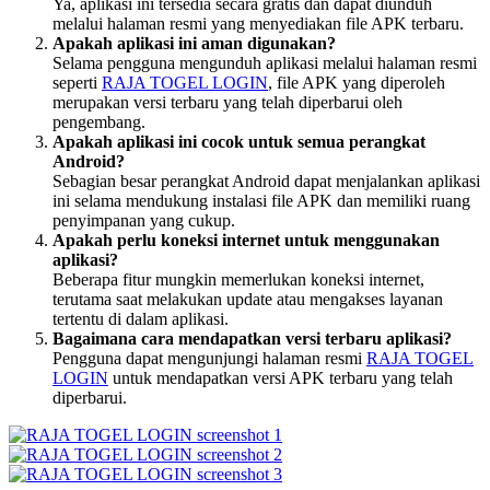
Ya, aplikasi ini tersedia secara gratis dan dapat diunduh
melalui halaman resmi yang menyediakan file APK terbaru.
Apakah aplikasi ini aman digunakan?
Selama pengguna mengunduh aplikasi melalui halaman resmi
seperti
RAJA TOGEL LOGIN
, file APK yang diperoleh
merupakan versi terbaru yang telah diperbarui oleh
pengembang.
Apakah aplikasi ini cocok untuk semua perangkat
Android?
Sebagian besar perangkat Android dapat menjalankan aplikasi
ini selama mendukung instalasi file APK dan memiliki ruang
penyimpanan yang cukup.
Apakah perlu koneksi internet untuk menggunakan
aplikasi?
Beberapa fitur mungkin memerlukan koneksi internet,
terutama saat melakukan update atau mengakses layanan
tertentu di dalam aplikasi.
Bagaimana cara mendapatkan versi terbaru aplikasi?
Pengguna dapat mengunjungi halaman resmi
RAJA TOGEL
LOGIN
untuk mendapatkan versi APK terbaru yang telah
diperbarui.