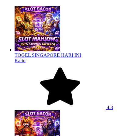
TOGEL SINGAPORE HARI INI
Kartu
4.3