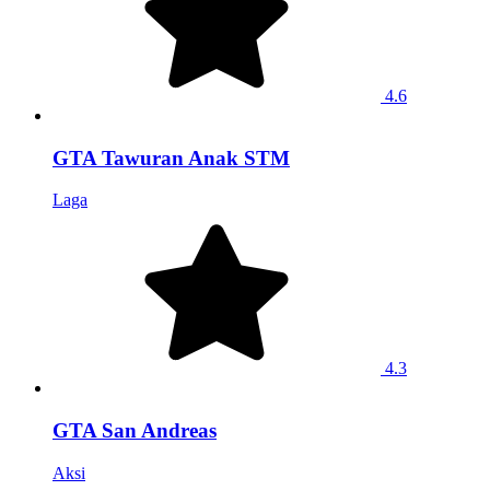
4.6
GTA Tawuran Anak STM
Laga
4.3
GTA San Andreas
Aksi