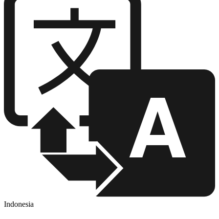
Indonesia