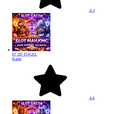
4.3
07 2D TOGEL
Kartu
4.6