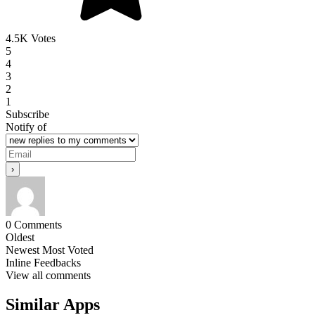
4.5K Votes
5
4
3
2
1
Subscribe
Notify of
0
Comments
Oldest
Newest
Most Voted
Inline Feedbacks
View all comments
Similar Apps