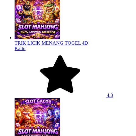
TRIK LICIK MENANG TOGEL 4D
Kartu
4.3