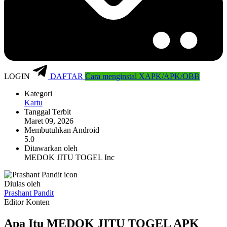
LOGIN
DAFTAR
Cara menginstal XAPK/APK/OBB
Kategori
Kartu
Tanggal Terbit
Maret 09, 2026
Membutuhkan Android
5.0
Ditawarkan oleh
MEDOK JITU TOGEL Inc
Diulas oleh
Prashant Pandit
Editor Konten
Apa Itu MEDOK JITU TOGEL APK