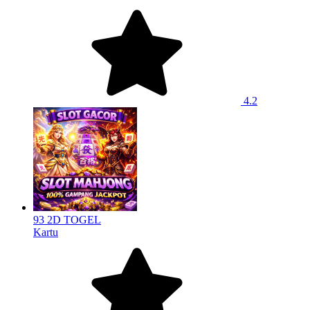
4.2
93 2D TOGEL
Kartu