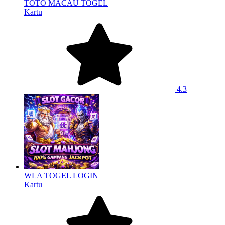
TOTO MACAU TOGEL
Kartu
4.3
WLA TOGEL LOGIN
Kartu