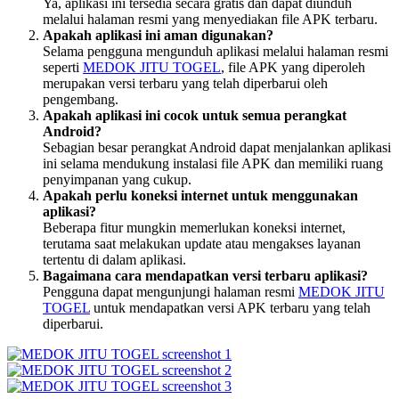
Ya, aplikasi ini tersedia secara gratis dan dapat diunduh
melalui halaman resmi yang menyediakan file APK terbaru.
Apakah aplikasi ini aman digunakan?
Selama pengguna mengunduh aplikasi melalui halaman resmi
seperti
MEDOK JITU TOGEL
, file APK yang diperoleh
merupakan versi terbaru yang telah diperbarui oleh
pengembang.
Apakah aplikasi ini cocok untuk semua perangkat
Android?
Sebagian besar perangkat Android dapat menjalankan aplikasi
ini selama mendukung instalasi file APK dan memiliki ruang
penyimpanan yang cukup.
Apakah perlu koneksi internet untuk menggunakan
aplikasi?
Beberapa fitur mungkin memerlukan koneksi internet,
terutama saat melakukan update atau mengakses layanan
tertentu di dalam aplikasi.
Bagaimana cara mendapatkan versi terbaru aplikasi?
Pengguna dapat mengunjungi halaman resmi
MEDOK JITU
TOGEL
untuk mendapatkan versi APK terbaru yang telah
diperbarui.