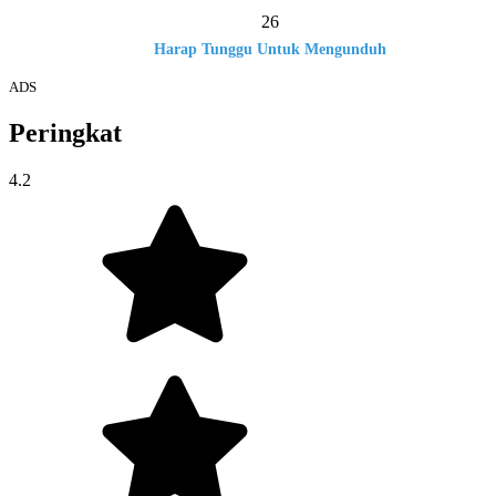
26
Harap Tunggu Untuk Mengunduh
ADS
Peringkat
4.2