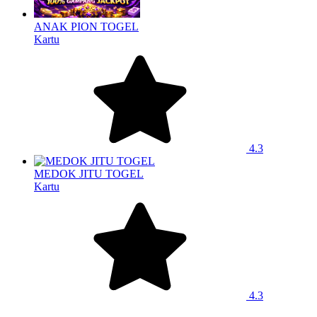
ANAK PION TOGEL
Kartu
4.3
MEDOK JITU TOGEL
Kartu
4.3