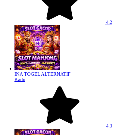
4.2
INA TOGEL ALTERNATIF
Kartu
4.3